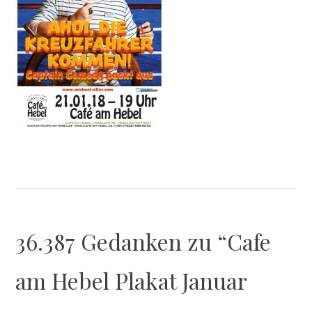
36.387 Gedanken zu “
Cafe
am Hebel Plakat Januar